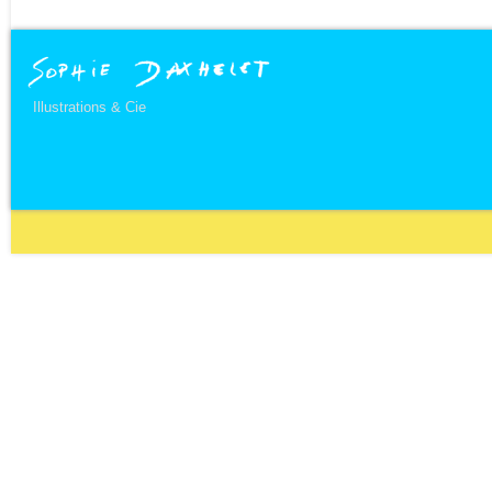
Illustrations & Cie