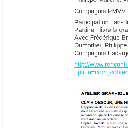
Compagnie PMVV le
Participation dans l
Partir en livre la g
Avec Frédérique Br
Dumortier, Philippe
Compagnie Escargo
http://www.rencontr
option=com_content