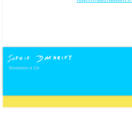
Illustrations & Cie