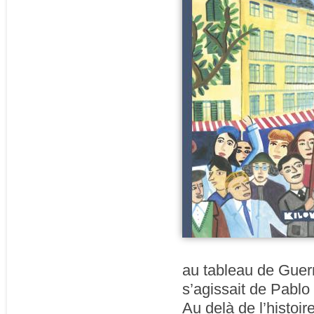
au tableau de Guerni
s’agissait de Pablo
Au delà de l’histoir