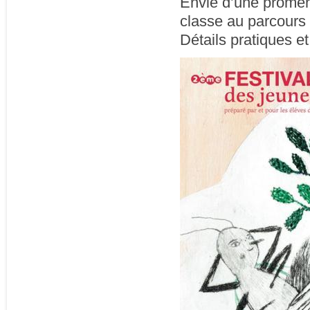
Envie d’une promena
classe au parcours 
Détails pratiques et