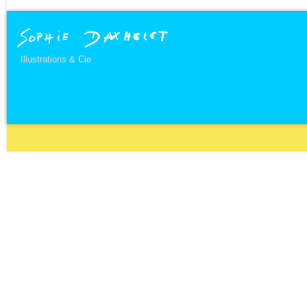
Illustrations & Cie