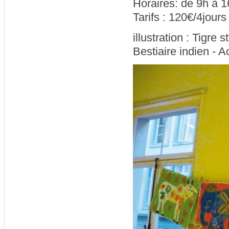
Horaires: de 9h à 1
Tarifs : 120€/4jours
illustration : Tigre
Bestiaire indien - A