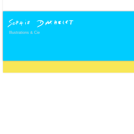
Illustrations & Cie