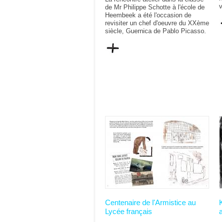
v
de Mr Philippe Schotte à l'école de
Heembeek a été l'occasion de
revisiter un chef d'oeuvre du XXème
siècle, Guernica de Pablo Picasso.
Centenaire de l'Armistice au
Lycée français