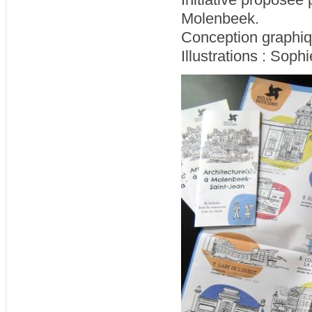
Molenbeek.
Conception graphiq
Illustrations : Soph