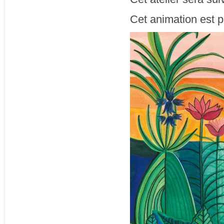
Cet animation est p