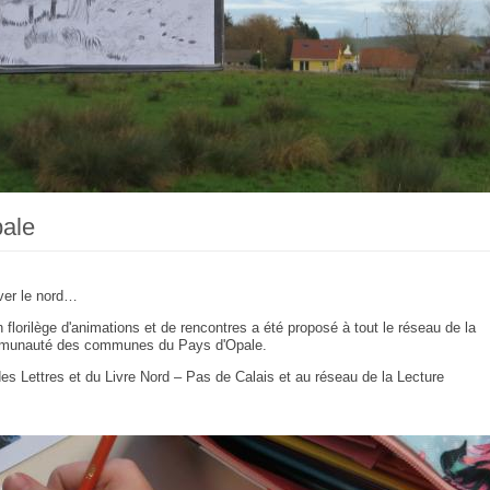
ale
uver le nord…
orilège d'animations et de rencontres a été proposé à tout le réseau de la
communauté des communes du Pays d'Opale.
es Lettres et du Livre Nord – Pas de Calais et au réseau de la Lecture