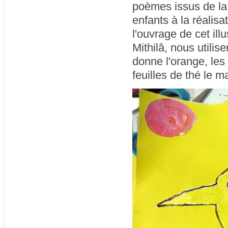
poèmes issus de la 
enfants à la réali
l'ouvrage de cet illu
Mithilâ, nous utili
donne l'orange, les 
feuilles de thé le ma