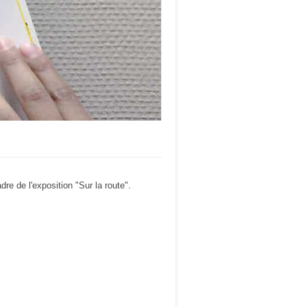
re de l'exposition "Sur la route".