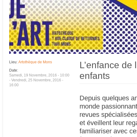
L’enfance de l
Lieu:
Artothèque de Mons
Date:
enfants
Samedi, 19 Novembre, 2016 - 10:00
-
Vendredi, 25 Novembre, 2016 -
16:00
Depuis quelques ann
monde passionnant de
revues spécialisées
et éveillent leur reg
familiariser avec ce