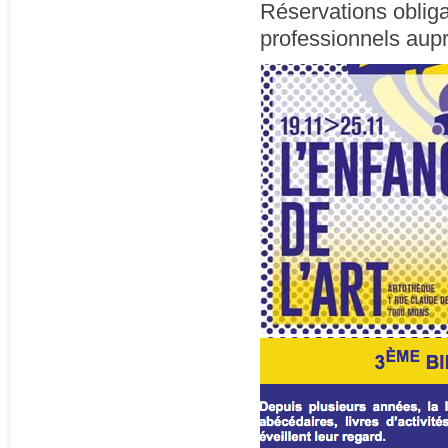
Réservations obliga
professionnels aup