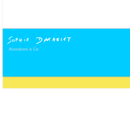
Illustrations & Cie