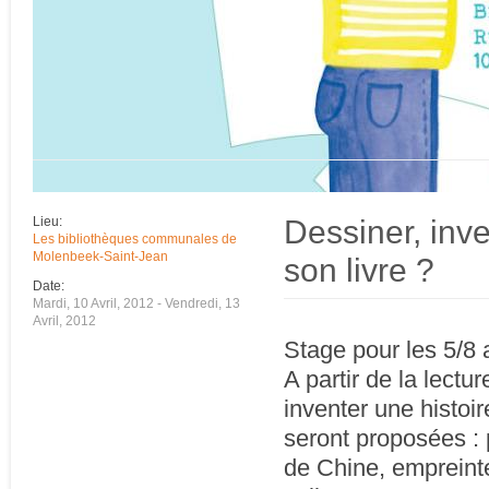
Dessiner, inve
Lieu:
Les bibliothèques communales de
Molenbeek-Saint-Jean
son livre ?
Date:
Mardi, 10 Avril, 2012
-
Vendredi, 13
Avril, 2012
Stage pour les 5/8 
A partir de la lect
inventer une histoir
seront proposées : 
de Chine, empreintes