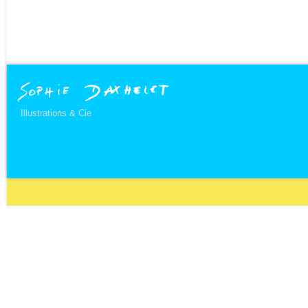
Illustrations & Cie