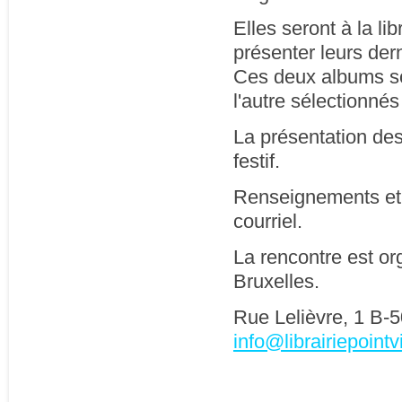
Elles seront à la l
présenter leurs der
Ces deux albums son
l'autre sélectionné
La présentation des
festif.
Renseignements et 
courriel.
La rencontre est or
Bruxelles.
Rue Lelièvre, 1 B-5
info@librairiepointv