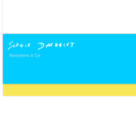
Illustrations & Cie