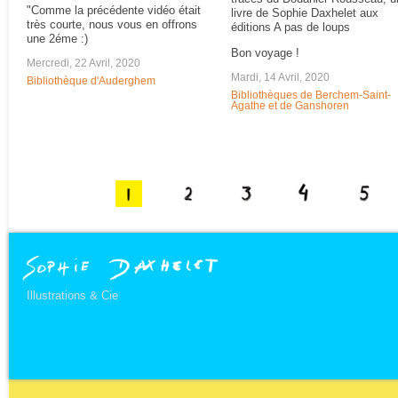
"Comme la précédente vidéo était
livre de Sophie Daxhelet aux
très courte, nous vous en offrons
éditions A pas de loups
une 2éme :)
Bon voyage !
Mercredi, 22 Avril, 2020
Mardi, 14 Avril, 2020
Bibliothèque d'Auderghem
Bibliothèques de Berchem-Saint-
Agathe et de Ganshoren
Illustrations & Cie