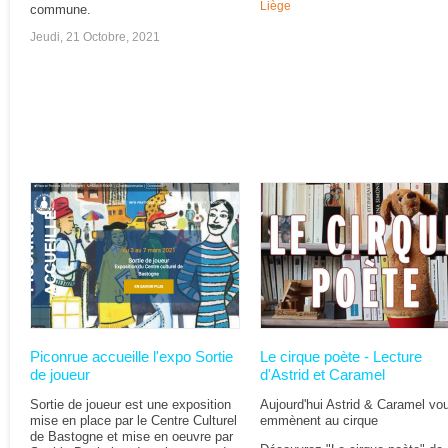
Liège
commune.
Jeudi, 21 Octobre, 2021
Piconrue accueille l'expo Sortie
Le cirque poète - Lecture
de joueur
d'Astrid et Caramel
Sortie de joueur est une exposition
Aujourd'hui Astrid & Caramel vo
mise en place par le Centre Culturel
emmènent au cirque
de Bastogne et mise en oeuvre par